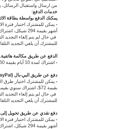
من ارسال واستقبال الرسائل، ي
خدمات الدفع:
يمكنك الدفع بواسطة بطاقة الائ
-
أشهر بقيمة 294 شيكل، اشتراك سنوي بقيمة 348 شيكل.
للمشترك أن يلغي التجديد التلق
الدفع عن طريق مكالمة هاتفية.
-
اشتراك لمدة 10 أيام بقيمة 50 شيكل.
دفع عن طريق البي-بال (PayPal).
-
بقيمة 72$، اشتراك سنوي بقيمة 96$.
للمشترك أن يلغي التجديد التلق
دفع نقدي عن طريق تحويل إلى 
-
أشهر بقيمة 294 شيكل، اشتراك سنوي بقيمة 348 شيكل.