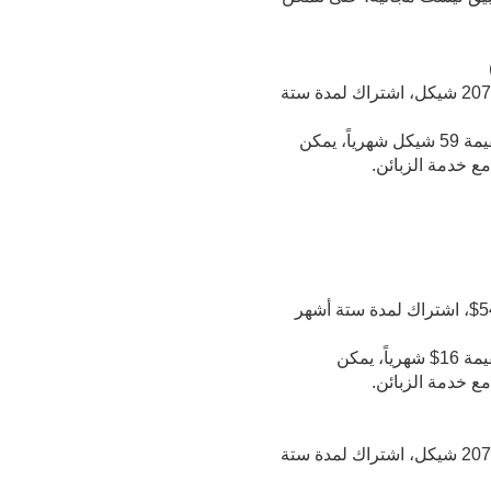
يمكن للمشترك اختيار فترة الاشترك: اشتراك شهري بقيمة 89 شيكل، اشتراك لمدة ثلاثة أشهر بقيمة 207 شيكل، اشتراك لمدة ستة
في حال لم يتم إلغاء التجديد التلقائي للاشتراك قبل انتهاء فترة الاشتراك، فسيتم سحب المال تلقائياً بقيمة 59 شيكل شهرياً، يمكن
ع خدمة الزبائن.
يمكن للمشترك اختيار طرق الدفع التالية: اشتراك شهري بقيمة 24$، اشتراك لمدة ثلاثة أشهر بقيمة 54$، اشتراك لمدة ستة أشهر
في حال لم يتم إلغاء التجديد التلقائي للاشتراك قبل انتهاء فترة الاشتراك، فسيتم سحب المال تلقائياً بقيمة 16$ شهرياً، يمكن
ع خدمة الزبائن.
يمكن للمشترك اختيار فترة الاشترك: اشتراك شهري بقيمة 89 شيكل، اشتراك لمدة ثلاثة أشهر بقيمة 207 شيكل، اشتراك لمدة ستة