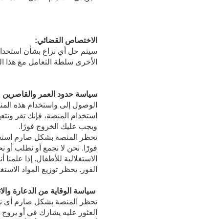
الاختصاص القضائي:
سيتم حل أي نزاع بشأن استخدام
الأخرى سلطة التعامل مع هذا ال
سياسة حدود العمر والقاصرين
ويجب عليك الخروج فورًا.
الاستغلالية للأطفال. إذا علم
الفور. يحظر توزيع المواد الاست
سياسة الوقاية من الدعارة والات
تحظر المنصة بشكل صارم أي نشا
العثور عليه يشارك في أو يروج 