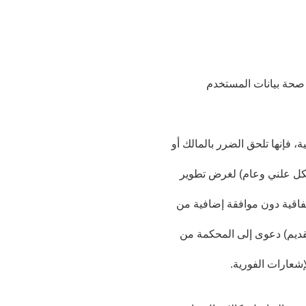
 صحة بيانات المستخدم
 فإنها تلحق الضرر بالمالك أو
شكل علني وعام) لغرض تطوير
فاقية دون موافقة إضافية من
تقديم) دعوى إلى المحكمة من
إشعارات الفورية.