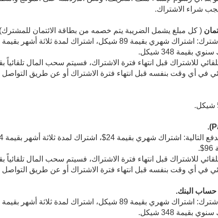
جب شراء الاشتراك.
تمان
( كل مبلغ يشمل الضريبة يتم خصمه من بطاقة الائتمان للمشترك)
ائي في أي وقت بنفسه قبل انتهاء فترة الاشتراك أو عن طريق التواصل م
ائي في أي وقت بنفسه قبل انتهاء فترة الاشتراك أو عن طريق التواصل م
حساب البنك.