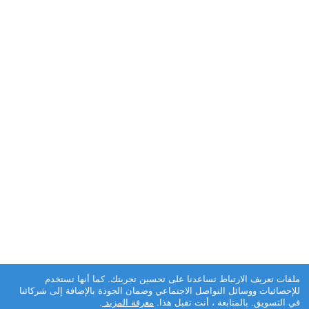
ملفات تعريف الارتباط تساعدنا على تحسين تجربتك. كما أنها تستخدم
للإحصائيات ووسائل التواصل الاجتماعي وضمان الجودة بالإضافة إلى شركائنا
في التسويق. بالمتابعة ، أنت تقبل هذا.
معرفة المزيد
.